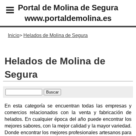
Portal de Molina de Segura
www.portaldemolina.es
Inicio
Helados de Molina de Segura
Helados de Molina de
Segura
En esta categoría se encuentran todas las empresas y
comercios relacionados con la venta y fabricación de
helados. En cualquier época del año puede encontrar los
mejores sabores, con la mejor calidad y la mayor variedad.
Donde encontrar los mejores profesionales artesanos para