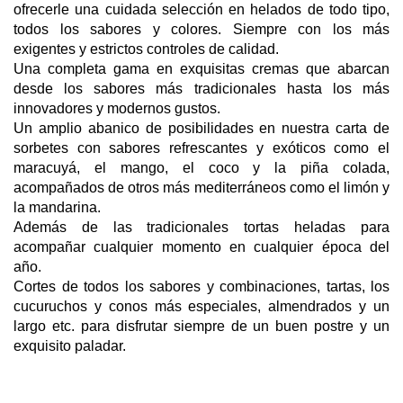
ofrecerle una cuidada selección en helados de todo tipo,
todos los sabores y colores. Siempre con los más
exigentes y estrictos controles de calidad.
Una completa gama en exquisitas cremas que abarcan
desde los sabores más tradicionales hasta los más
innovadores y modernos gustos.
Un amplio abanico de posibilidades en nuestra carta de
sorbetes con sabores refrescantes y exóticos como el
maracuyá, el mango, el coco y la piña colada,
acompañados de otros más mediterráneos como el limón y
la mandarina.
Además de las tradicionales tortas heladas para
acompañar cualquier momento en cualquier época del
año.
Cortes de todos los sabores y combinaciones, tartas, los
cucuruchos y conos más especiales, almendrados y un
largo etc. para disfrutar siempre de un buen postre y un
exquisito paladar.