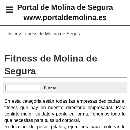
Portal de Molina de Segura
www.portaldemolina.es
Inicio
Fitness de Molina de Segura
Fitness de Molina de
Segura
En esta categoría están todas las empresas dedicadas al
fitness que hay en nuestro directorio empresarial. Para
sentirte mejor, cuídate y ponte en forma. Tenemos todo lo
que necesitas para tu salud corporal.
Reducción de peso, pilates, ejercicios para moldear tu