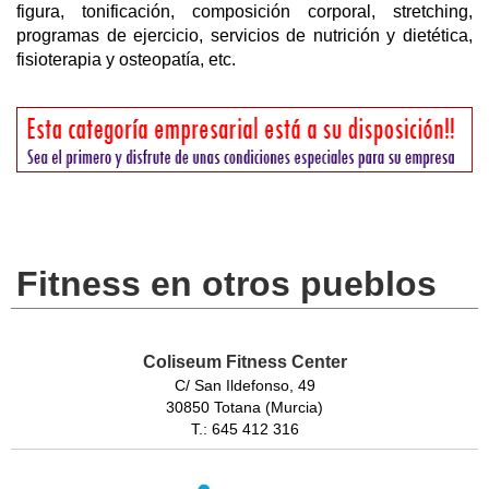
figura, tonificación, composición corporal, stretching,
programas de ejercicio, servicios de nutrición y dietética,
fisioterapia y osteopatía, etc.
Fitness en otros pueblos
Coliseum Fitness Center
C/ San Ildefonso, 49
30850 Totana (Murcia)
T.: 645 412 316