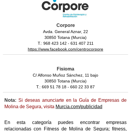
Corpore
Avda. General Aznar, 22
30850 Totana (Murcia)
T.: 968 423 142 - 631 407 211
https://www.facebook.com/centrocorpore
Fisioma
C/ Alfonso Muñoz Sánchez, 11 bajo
30850 Totana (Murcia)
T.: 669 51 78 18 - 660 22 33 87
Nota:
Si deseas anunciarte en la Guía de Empresas de
Molina de Segura, visita
Murcia.com/publicidad
En esta categoría puedes encontrar empresas
relacionadas con Fitness de Molina de Segura; fitness,