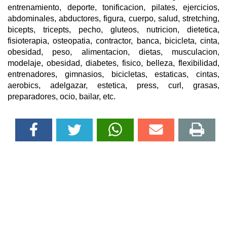
entrenamiento, deporte, tonificacion, pilates, ejercicios,
abdominales, abductores, figura, cuerpo, salud, stretching,
bicepts, tricepts, pecho, gluteos, nutricion, dietetica,
fisioterapia, osteopatia, contractor, banca, bicicleta, cinta,
obesidad, peso, alimentacion, dietas, musculacion,
modelaje, obesidad, diabetes, fisico, belleza, flexibilidad,
entrenadores, gimnasios, bicicletas, estaticas, cintas,
aerobics, adelgazar, estetica, press, curl, grasas,
preparadores, ocio, bailar, etc.