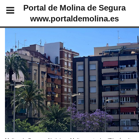
Portal de Molina de Segura
www.portaldemolina.es