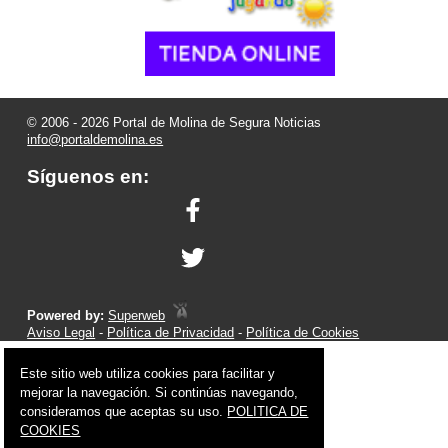
© 2006 - 2026 Portal de Molina de Segura Noticias
info@portaldemolina.es
Síguenos en:
Powered by:
Superweb
Aviso Legal
-
Política de Privacidad
-
Política de Cookies
Este sitio web utiliza cookies para facilitar y
mejorar la navegación. Si continúas navegando,
consideramos que aceptas su uso.
POLITICA DE
COOKIES