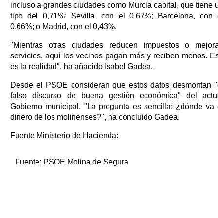
incluso a grandes ciudades como Murcia capital, que tiene 
tipo del 0,71%; Sevilla, con el 0,67%; Barcelona, con 
0,66%; o Madrid, con el 0,43%.
"Mientras otras ciudades reducen impuestos o mejor
servicios, aquí los vecinos pagan más y reciben menos. E
es la realidad", ha añadido Isabel Gadea.
Desde el PSOE consideran que estos datos desmontan "
falso discurso de buena gestión económica" del actu
Gobierno municipal. "La pregunta es sencilla: ¿dónde va 
dinero de los molinenses?", ha concluido Gadea.
Fuente Ministerio de Hacienda:
Fuente:
PSOE Molina de Segura