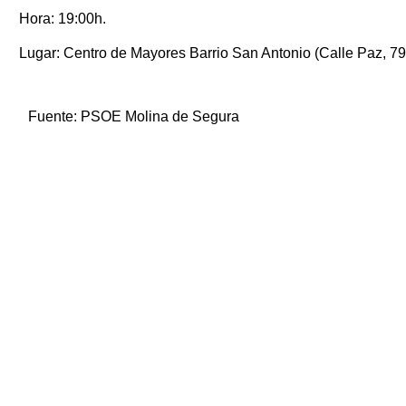
Hora: 19:00h.
Lugar: Centro de Mayores Barrio San Antonio (Calle Paz, 79
Fuente:
PSOE Molina de Segura