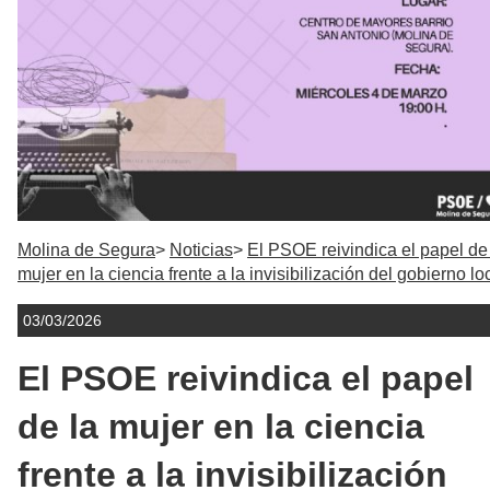
Molina de Segura
Noticias
El PSOE reivindica el papel de
mujer en la ciencia frente a la invisibilización del gobierno lo
03/03/2026
El PSOE reivindica el papel
de la mujer en la ciencia
frente a la invisibilización