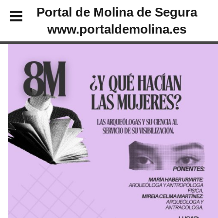
Portal de Molina de Segura
www.portaldemolina.es