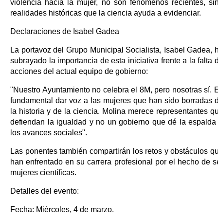
violencia hacia la mujer, no son fenómenos recientes, si
realidades históricas que la ciencia ayuda a evidenciar.
Declaraciones de Isabel Gadea
La portavoz del Grupo Municipal Socialista, Isabel Gadea, 
subrayado la importancia de esta iniciativa frente a la falta 
acciones del actual equipo de gobierno:
"Nuestro Ayuntamiento no celebra el 8M, pero nosotras sí. 
fundamental dar voz a las mujeres que han sido borradas 
la historia y de la ciencia. Molina merece representantes q
defiendan la igualdad y no un gobierno que dé la espalda
los avances sociales".
Las ponentes también compartirán los retos y obstáculos q
han enfrentado en su carrera profesional por el hecho de s
mujeres científicas.
Detalles del evento:
Fecha: Miércoles, 4 de marzo.