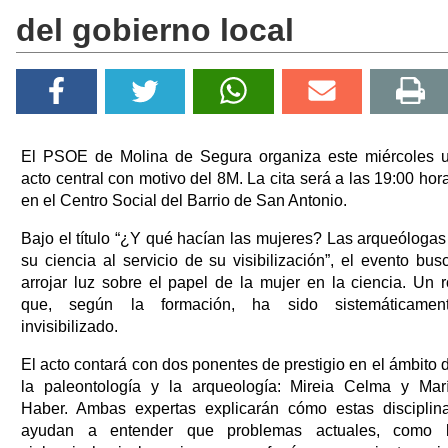
del gobierno local
El PSOE de Molina de Segura organiza este miércoles 
acto central con motivo del 8M. La cita será a las 19:00 hor
en el Centro Social del Barrio de San Antonio.
Bajo el título “¿Y qué hacían las mujeres? Las arqueólogas
su ciencia al servicio de su visibilización”, el evento bus
arrojar luz sobre el papel de la mujer en la ciencia. Un r
que, según la formación, ha sido sistemáticamen
invisibilizado.
El acto contará con dos ponentes de prestigio en el ámbito 
la paleontología y la arqueología: Mireia Celma y Mar
Haber. Ambas expertas explicarán cómo estas disciplin
ayudan a entender que problemas actuales, como 