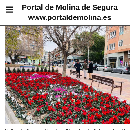
Portal de Molina de Segura
www.portaldemolina.es