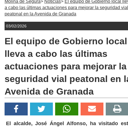
Molina de Segura
Noticias
El equipo de Gobierno local lle
a cabo las últimas actuaciones para mejorar la seguridad via
peatonal en la Avenida de Granada
03/02/2026
El equipo de Gobierno local
lleva a cabo las últimas
actuaciones para mejorar la
seguridad vial peatonal en l
Avenida de Granada
El alcalde, José Ángel Alfonso, ha visitado es