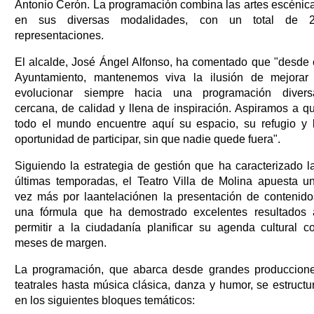
Antonio Cerón. La programación combina las artes escénic
en sus diversas modalidades, con un total de 
representaciones.
El alcalde, José Ángel Alfonso, ha comentado que "desde 
Ayuntamiento, mantenemos viva la ilusión de mejorar
evolucionar siempre hacia una programación divers
cercana, de calidad y llena de inspiración. Aspiramos a q
todo el mundo encuentre aquí su espacio, su refugio y 
oportunidad de participar, sin que nadie quede fuera".
Siguiendo la estrategia de gestión que ha caracterizado l
últimas temporadas, el Teatro Villa de Molina apuesta u
vez más por laantelaciónen la presentación de contenido
una fórmula que ha demostrado excelentes resultados 
permitir a la ciudadanía planificar su agenda cultural c
meses de margen.
La programación, que abarca desde grandes produccion
teatrales hasta música clásica, danza y humor, se estructu
en los siguientes bloques temáticos: