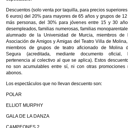
Descuentos (solo venta por taquilla, para precios superiores
6 euros) del 20% para mayores de 65 años y grupos de 12
más personas, del 30% para jóvenes entre 15 y 30 año
desempleados, familias numerosas, familias monoparentale
alumnado de la Universidad de Murcia, miembros de 
Asociación de Amigos y Amigas del Teatro Villa de Molina,
miembros de grupos de teatro aficionado de Molina 
Segura (acreditada, mediante documento oficial, 
pertenencia al colectivo al que se aplica). Estos descuent
no son acumulables entre sí, ni con otras promociones 
abonos.
Los espectáculos que no llevan descuento son:
POLAR
ELLIOT MURPHY
GALA DE LA DANZA
CAMPEONES 2