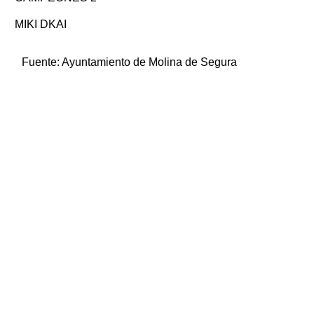
MIKI DKAI
Fuente:
Ayuntamiento de Molina de Segura