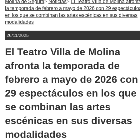
Molina de Segura
Noticias
El Teatro Villa de Molina afront
la temporada de febrero a mayo de 2026 con 29 espectáculo
en los que se combinan las artes escénicas en sus diversas
modalidades
26/11/2025
El Teatro Villa de Molina
afronta la temporada de
febrero a mayo de 2026 con
29 espectáculos en los que
se combinan las artes
escénicas en sus diversas
modalidades