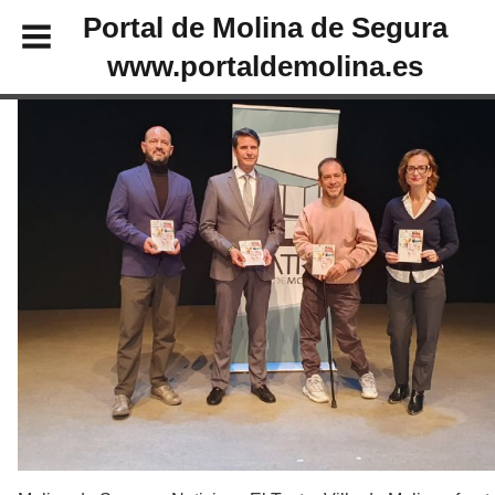
Portal de Molina de Segura
www.portaldemolina.es