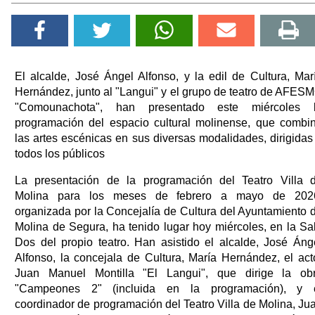
El alcalde, José Ángel Alfonso, y la edil de Cultura, Mar
Hernández, junto al "Langui" y el grupo de teatro de AFES
"Comounachota", han presentado este miércoles 
programación del espacio cultural molinense, que combi
las artes escénicas en sus diversas modalidades, dirigidas
todos los públicos
La presentación de la programación del Teatro Villa 
Molina para los meses de febrero a mayo de 202
organizada por la Concejalía de Cultura del Ayuntamiento 
Molina de Segura, ha tenido lugar hoy miércoles, en la Sa
Dos del propio teatro. Han asistido el alcalde, José Áng
Alfonso, la concejala de Cultura, María Hernández, el act
Juan Manuel Montilla "El Langui", que dirige la ob
"Campeones 2" (incluida en la programación), y 
coordinador de programación del Teatro Villa de Molina, Ju