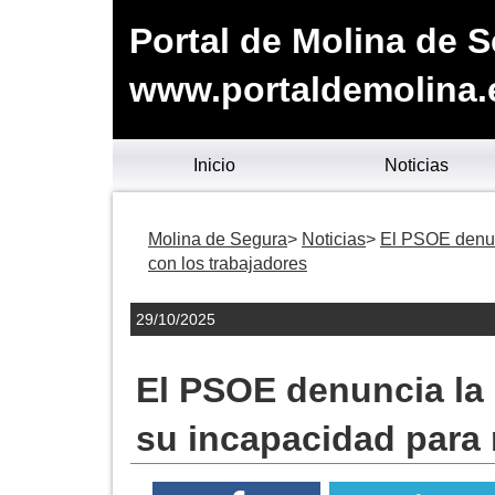
Portal de Molina de 
www.portaldemolina.
Inicio
Noticias
Molina de Segura
Noticias
El PSOE denun
con los trabajadores
29/10/2025
El PSOE denuncia la 
su incapacidad para 