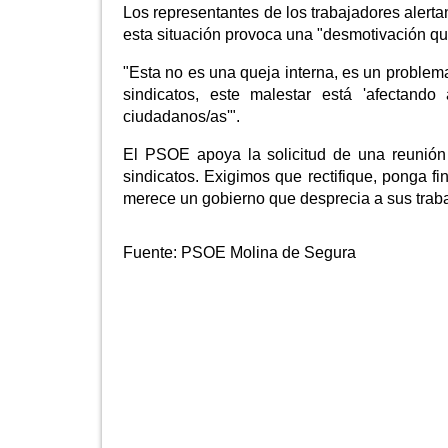
Los representantes de los trabajadores alerta
esta situación provoca una "desmotivación qu
"Esta no es una queja interna, es un problem
sindicatos, este malestar está 'afectand
ciudadanos/as'".
El PSOE apoya la solicitud de una reunión
sindicatos. Exigimos que rectifique, ponga f
merece un gobierno que desprecia a sus trab
Fuente:
PSOE Molina de Segura