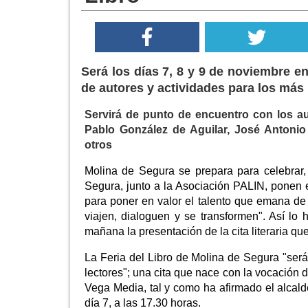
Será los días 7, 8 y 9 de noviembre 
de autores y actividades para los má
Servirá de punto de encuentro con los au
Pablo González de Aguilar, José Antonio
otros
Molina de Segura se prepara para celebrar, 
Segura, junto a la Asociación PALIN, ponen e
para poner en valor el talento que emana de
viajen, dialoguen y se transformen". Así lo
mañana la presentación de la cita literaria qu
La Feria del Libro de Molina de Segura "será 
lectores"; una cita que nace con la vocación 
Vega Media, tal y como ha afirmado el alcald
día 7, a las 17.30 horas.