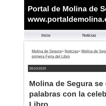
Portal de Molina de 
www.portaldemolina.
Inicio
Noticias
Molina de Segura
Noticias
Molina de Segu
primera Feria del Libro
28/10/2025
Molina de Segura se c
palabras con la celeb
Libro