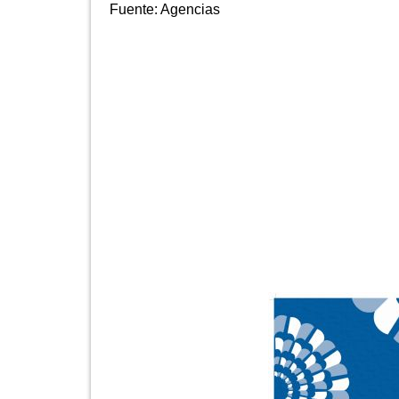
Fuente:
Agencias