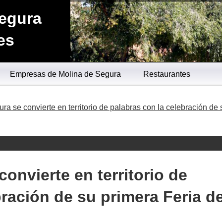
Segura
es
Empresas de Molina de Segura
Restaurantes
ra se convierte en territorio de palabras con la celebración de 
onvierte en territorio de
ración de su primera Feria de