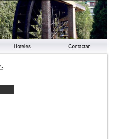
Hoteles
Contactar
P-