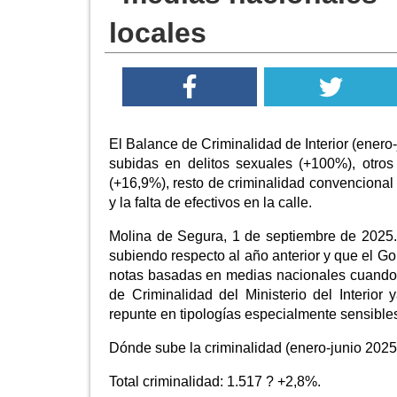
locales
El Balance de Criminalidad de Interior (enero
subidas en delitos sexuales (+100%), otros 
(+16,9%), resto de criminalidad convenciona
y la falta de efectivos en la calle.
Molina de Segura, 1 de septiembre de 2025
subiendo respecto al año anterior y que el G
notas basadas en medias nacionales cuando n
de Criminalidad del Ministerio del Interior 
repunte en tipologías especialmente sensible
Dónde sube la criminalidad (enero-junio 2025 v
Total criminalidad: 1.517 ? +2,8%.