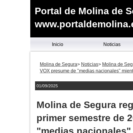
Portal de Molina de 
www.portaldemolina.
Inicio
Noticias
Molina de Segura
Noticias
Molina de Segu
VOX presume de "medias nacionales" mientra
01/09/2025
Molina de Segura reg
primer semestre de 
"medias nacionales" 