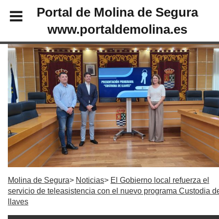
Portal de Molina de Segura
www.portaldemolina.es
Molina de Segura
Noticias
El Gobierno local refuerza el
servicio de teleasistencia con el nuevo programa Custodia d
llaves