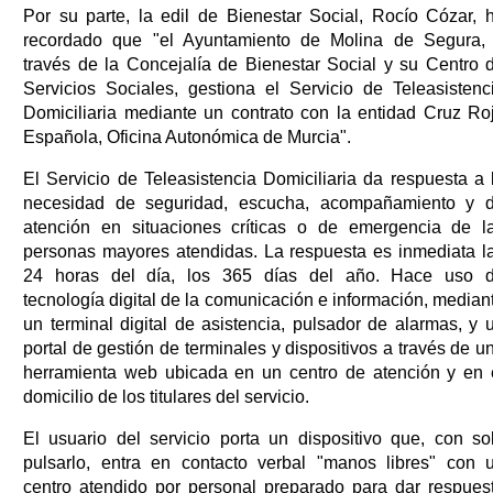
Por su parte, la edil de Bienestar Social, Rocío Cózar, 
recordado que "el Ayuntamiento de Molina de Segura,
través de la Concejalía de Bienestar Social y su Centro 
Servicios Sociales, gestiona el Servicio de Teleasistenc
Domiciliaria mediante un contrato con la entidad Cruz Ro
Española, Oficina Autonómica de Murcia".
El Servicio de Teleasistencia Domiciliaria da respuesta a 
necesidad de seguridad, escucha, acompañamiento y 
atención en situaciones críticas o de emergencia de l
personas mayores atendidas. La respuesta es inmediata l
24 horas del día, los 365 días del año. Hace uso 
tecnología digital de la comunicación e información, median
un terminal digital de asistencia, pulsador de alarmas, y 
portal de gestión de terminales y dispositivos a través de u
herramienta web ubicada en un centro de atención y en 
domicilio de los titulares del servicio.
El usuario del servicio porta un dispositivo que, con so
pulsarlo, entra en contacto verbal "manos libres" con 
centro atendido por personal preparado para dar respues