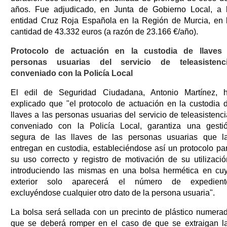
años. Fue adjudicado, en Junta de Gobierno Local, a 
entidad Cruz Roja Española en la Región de Murcia, en 
cantidad de 43.332 euros (a razón de 23.166 €/año).
Protocolo de actuación en la custodia de llaves
personas usuarias del servicio de teleasistenc
conveniado con la Policía Local
El edil de Seguridad Ciudadana, Antonio Martínez, 
explicado que "el protocolo de actuación en la custodia 
llaves a las personas usuarias del servicio de teleasistenci
conveniado con la Policía Local, garantiza una gesti
segura de las llaves de las personas usuarias que l
entregan en custodia, estableciéndose así un protocolo pa
su uso correcto y registro de motivación de su utilizació
introduciendo las mismas en una bolsa hermética en cu
exterior solo aparecerá el número de expedient
excluyéndose cualquier otro dato de la persona usuaria".
La bolsa será sellada con un precinto de plástico numera
que se deberá romper en el caso de que se extraigan l