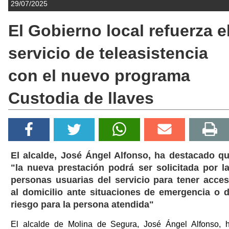
29/07/2025
El Gobierno local refuerza e
servicio de teleasistencia
con el nuevo programa
Custodia de llaves
El alcalde, José Ángel Alfonso, ha destacado q
"la nueva prestación podrá ser solicitada por l
personas usuarias del servicio para tener acce
al domicilio ante situaciones de emergencia o 
riesgo para la persona atendida"
El alcalde de Molina de Segura, José Ángel Alfonso, 