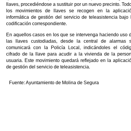
llaves, procediéndose a sustituir por un nuevo precinto. Tod
los movimientos de llaves se recogen en la aplicaci
informática de gestión del servicio de teleasistencia bajo 
codificación correspondiente.
En aquellos casos en los que se intervenga haciendo uso 
las llaves custodiadas, desde la central de alarmas 
comunicará con la Policía Local, indicándoles el códi
cifrado de la llave para acudir a la vivienda de la perso
usuaria. Este movimiento quedará reflejado en la aplicaci
de gestión del servicio de teleasistencia.
Fuente:
Ayuntamiento de Molina de Segura