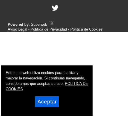
Powered by:
Superweb
Aviso Legal
-
Política de Privacidad
-
Política de Cookies
Este sitio web utiliza cookies para facilitar y
mejorar la navegación. Si continúas navegando,
consideramos que aceptas su uso.
POLITICA DE
COOKIES
Aceptar