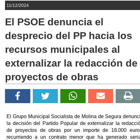
11/12/2024
El PSOE denuncia el
desprecio del PP hacia los
recursos municipales al
externalizar la redacción de
proyectos de obras
El Grupo Municipal Socialista de Molina de Segura denunc
la decisión del Partido Popular de externalizar la redacci
de proyectos de obras por un importe de 18.000 euro
recurriendo a un contrato menor que ha generado seri