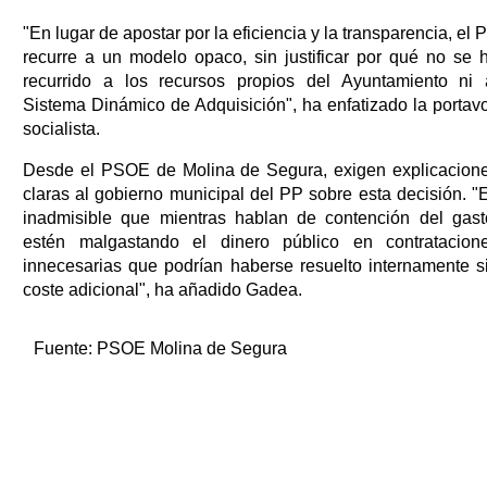
"En lugar de apostar por la eficiencia y la transparencia, el 
recurre a un modelo opaco, sin justificar por qué no se 
recurrido a los recursos propios del Ayuntamiento ni 
Sistema Dinámico de Adquisición", ha enfatizado la portav
socialista.
Desde el PSOE de Molina de Segura, exigen explicacion
claras al gobierno municipal del PP sobre esta decisión. "
inadmisible que mientras hablan de contención del gast
estén malgastando el dinero público en contratacion
innecesarias que podrían haberse resuelto internamente s
coste adicional", ha añadido Gadea.
Fuente:
PSOE Molina de Segura