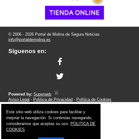
© 2006 - 2026 Portal de Molina de Segura Noticias
info@portaldemolina.es
Síguenos en:
Powered by:
Superweb
Aviso Legal
-
Política de Privacidad
-
Política de Cookies
Este sitio web utiliza cookies para facilitar y
mejorar la navegación. Si continúas navegando,
consideramos que aceptas su uso.
POLITICA DE
COOKIES