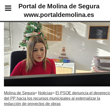
Portal de Molina de Segura
www.portaldemolina.es
Molina de Segura
Noticias
El PSOE denuncia el despreci
del PP hacia los recursos municipales al externalizar la
redacción de proyectos de obras